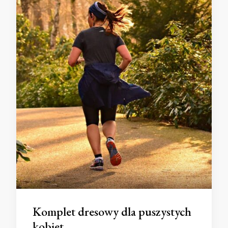
Komplet dresowy dla puszystych
kobiet