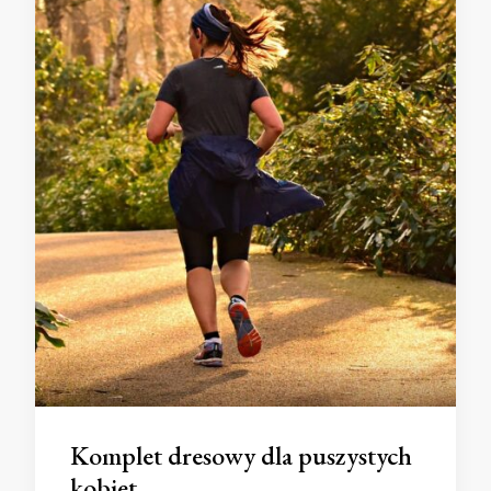
Komplet dresowy dla puszystych
kobiet