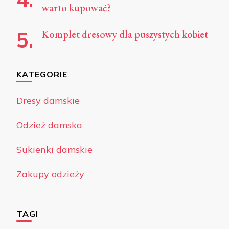
warto kupować?
Komplet dresowy dla puszystych kobiet
KATEGORIE
Dresy damskie
Odzież damska
Sukienki damskie
Zakupy odzieży
TAGI